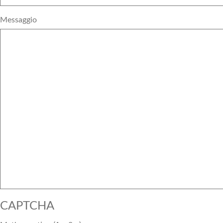
Messaggio
CAPTCHA