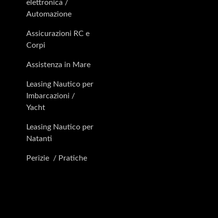
elettronica /
Automazione
Assicurazioni RC e
Corpi
Assistenza in Mare
Leasing Nautico per
Imbarcazioni /
Yacht
Leasing Nautico per
Natanti
Perizie / Pratiche