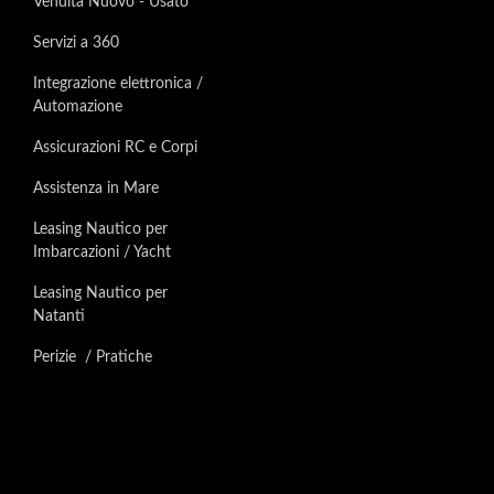
Vendita Nuovo - Usato
Servizi a 360
Integrazione elettronica /
Automazione
Assicurazioni RC e Corpi
Assistenza in Mare
Leasing Nautico per
Imbarcazioni / Yacht
Leasing Nautico per
Natanti
Perizie / Pratiche