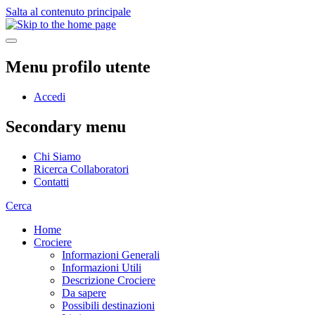
Salta al contenuto principale
Menu profilo utente
Accedi
Secondary menu
Chi Siamo
Ricerca Collaboratori
Contatti
Cerca
Home
Crociere
Informazioni Generali
Informazioni Utili
Descrizione Crociere
Da sapere
Possibili destinazioni