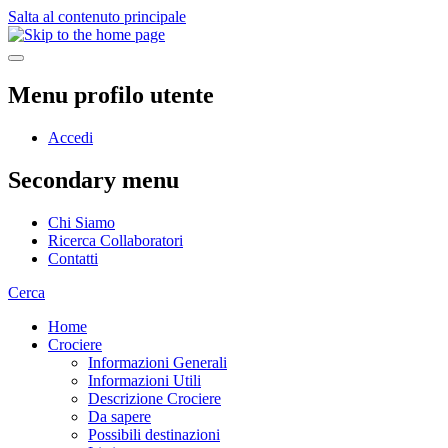
Salta al contenuto principale
Menu profilo utente
Accedi
Secondary menu
Chi Siamo
Ricerca Collaboratori
Contatti
Cerca
Home
Crociere
Informazioni Generali
Informazioni Utili
Descrizione Crociere
Da sapere
Possibili destinazioni