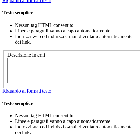
Riguardo ai formati testo
Testo semplice
Nessun tag HTML consentito.
Linee e paragrafi vanno a capo automaticamente.
Indirizzi web ed indirizzi e-mail diventano automaticamente
dei link.
Descrizione Interni
Riguardo ai formati testo
Testo semplice
Nessun tag HTML consentito.
Linee e paragrafi vanno a capo automaticamente.
Indirizzi web ed indirizzi e-mail diventano automaticamente
dei link.