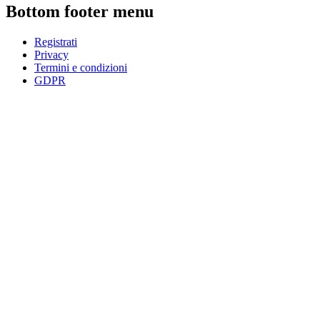
Bottom footer menu
Registrati
Privacy
Termini e condizioni
GDPR