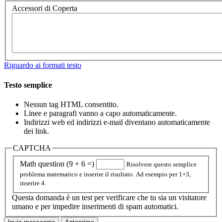
Accessori di Coperta
Riguardo ai formati testo
Testo semplice
Nessun tag HTML consentito.
Linee e paragrafi vanno a capo automaticamente.
Indirizzi web ed indirizzi e-mail diventano automaticamente
dei link.
CAPTCHA
Math question (9 + 6 =)
Risolvere questo semplice
problema matematico e inserire il risultato. Ad esempio per 1+3,
inserire 4.
Questa domanda è un test per verificare che tu sia un visitatore
umano e per impedire inserimenti di spam automatici.