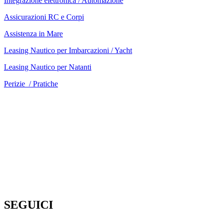
Integrazione elettronica / Automazione
Assicurazioni RC e Corpi
Assistenza in Mare
Leasing Nautico per Imbarcazioni / Yacht
Leasing Nautico per Natanti
Perizie / Pratiche
SEGUICI