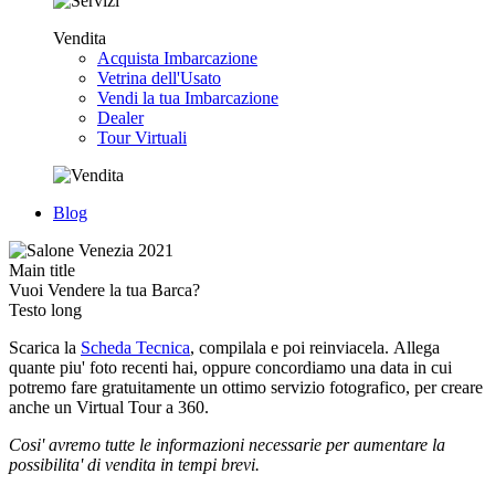
Vendita
Acquista Imbarcazione
Vetrina dell'Usato
Vendi la tua Imbarcazione
Dealer
Tour Virtuali
Blog
Main title
Vuoi Vendere la tua Barca?
Testo long
Scarica la
Scheda Tecnica
, compilala e poi reinviacela. Allega
quante piu' foto recenti hai, oppure concordiamo una data in cui
potremo fare gratuitamente un ottimo servizio fotografico, per creare
anche un Virtual Tour a 360.
Cosi' avremo tutte le informazioni necessarie per aumentare la
possibilita' di vendita in tempi brevi.