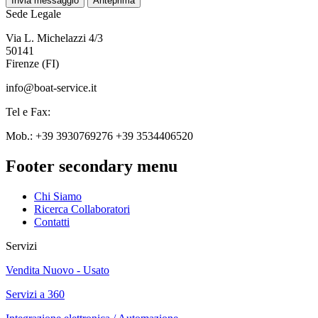
Sede Legale
Via L. Michelazzi 4/3
50141
Firenze (FI)
info@boat-service.it
Tel e Fax:
Mob.: +39 3930769276 +39 3534406520
Footer secondary menu
Chi Siamo
Ricerca Collaboratori
Contatti
Servizi
Vendita Nuovo - Usato
Servizi a 360