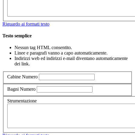
Riguardo ai formati testo
Testo semplice
Nessun tag HTML consentito.
Linee e paragrafi vanno a capo automaticamente.
Indirizzi web ed indirizzi e-mail diventano automaticamente
dei link.
Cabine
Numero
Bagni
Numero
Strumentazione