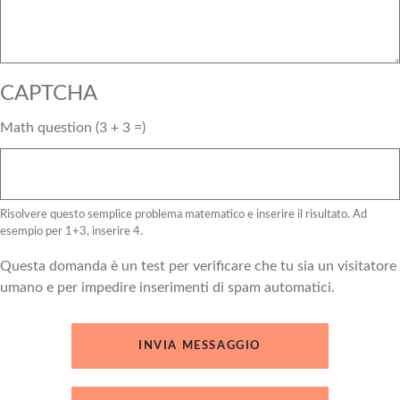
CAPTCHA
Math question (3 + 3 =)
Risolvere questo semplice problema matematico e inserire il risultato. Ad
esempio per 1+3, inserire 4.
Questa domanda è un test per verificare che tu sia un visitatore
umano e per impedire inserimenti di spam automatici.