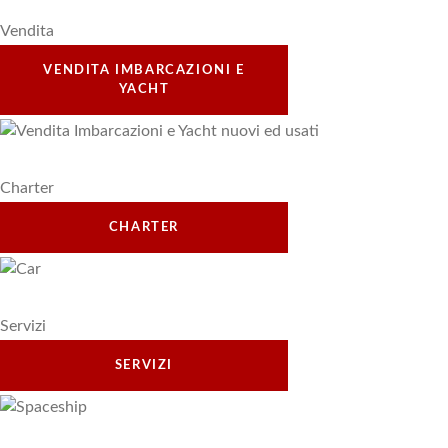
Vendita
VENDITA IMBARCAZIONI E
YACHT
Charter
CHARTER
Servizi
SERVIZI