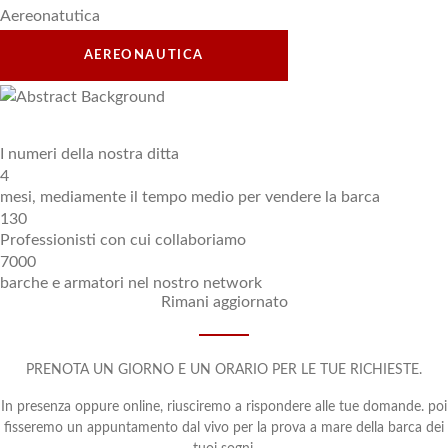
Aereonatutica
AEREONAUTICA
I numeri della nostra ditta
4
mesi, mediamente il tempo medio per vendere la barca
130
Professionisti con cui collaboriamo
7000
barche e armatori nel nostro network
Rimani aggiornato
PRENOTA UN GIORNO E UN ORARIO PER LE TUE RICHIESTE.
In presenza oppure online, riusciremo a rispondere alle tue domande. poi
fisseremo un appuntamento dal vivo per la prova a mare della barca dei