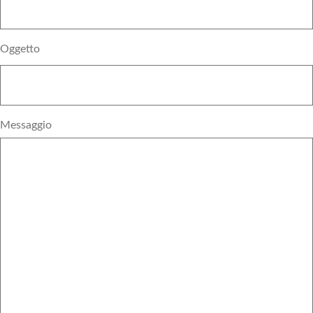
Oggetto
Messaggio