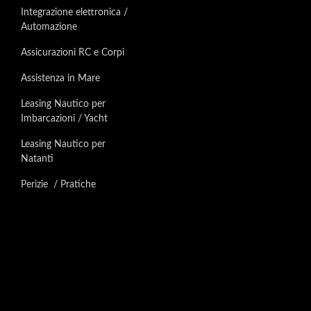
Integrazione elettronica /
Automazione
Assicurazioni RC e Corpi
Assistenza in Mare
Leasing Nautico per
Imbarcazioni / Yacht
Leasing Nautico per
Natanti
Perizie / Pratiche