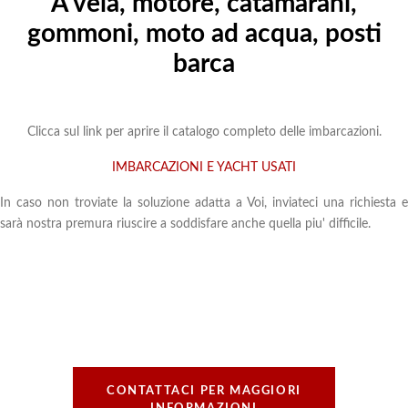
A vela, motore, catamarani,
gommoni, moto ad acqua, posti
barca
Clicca sul link per aprire il catalogo completo delle imbarcazioni.
IMBARCAZIONI E YACHT USATI
In caso non troviate la soluzione adatta a Voi, inviateci una richiesta e
sarà nostra premura riuscire a soddisfare anche quella piu' difficile.
CONTATTACI PER MAGGIORI