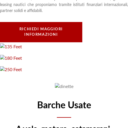
leasing nautici che proponiamo tramite istituti finanziari internazionali,
partner solidi e affidabili.
RICHIEDI MAGGIORI
INFORMAZIONI
Barche Usate