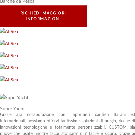
Barche da Pesca
RICHIEDI MAGGIORI
INFORMAZIONI
Super Yacht
Grazie alla collaborazione con importanti cantieri Italiani ed
Internazionali, possiamo offrirvi tantissime soluzioni di pregio, ricche di
innovazioni tecnologiche e totalmente personalizzabili, CUSTOM, sia
nuove che usate; inoltre l'acquisto sara' piu' facile e sicuro, grazie ai