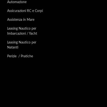
Automazione
Assicurazioni RC e Corpi
Assistenza in Mare
Leasing Nautico per
Imbarcazioni / Yacht
Leasing Nautico per
Natanti
Perizie / Pratiche