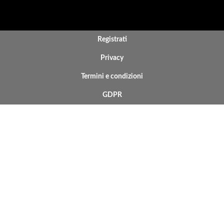
BOTTOM FOOTER MENU
Registrati
Privacy
Termini e condizioni
GDPR