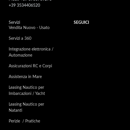
+39 3534406520
Servizi
SEGUICI
Vendita Nuovo - Usato
Servizi a 360
Integrazione elettronica /
Automazione
Assicurazioni RC e Corpi
Assistenza in Mare
Leasing Nautico per
Imbarcazioni / Yacht
Leasing Nautico per
Natanti
Perizie / Pratiche