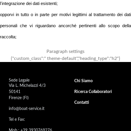
l'integrazione dei dati esistenti;
opporvi in tutto o in parte per motivi legittimi al trattamento dei dati
personali che vi riguardano ancorché pertinenti allo scopo della
raccolta;
Paragraph settings
{"custom_class":" theme-default","heading_type":"h2"}
Sede Legale
Footer secondary menu
Chi Siamo
Via L. Michelazzi 4/3
50141
Ricerca Collaboratori
Firenze (FI)
Contatti
info@boat-service.it
Tel e Fax:
Mob.: +39 3930769276