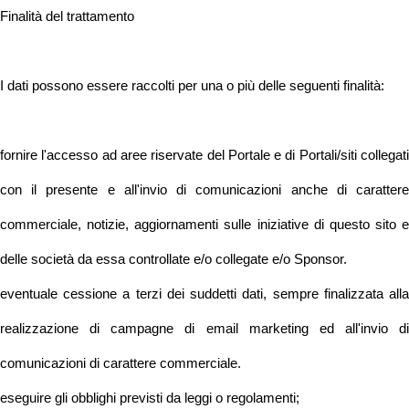
Finalità del trattamento
I dati possono essere raccolti per una o più delle seguenti finalità:
fornire l'accesso ad aree riservate del Portale e di Portali/siti collegati
con il presente e all'invio di comunicazioni anche di carattere
commerciale, notizie, aggiornamenti sulle iniziative di questo sito e
delle società da essa controllate e/o collegate e/o Sponsor.
eventuale cessione a terzi dei suddetti dati, sempre finalizzata alla
realizzazione di campagne di email marketing ed all'invio di
comunicazioni di carattere commerciale.
eseguire gli obblighi previsti da leggi o regolamenti;