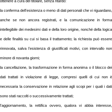
ottenere a cura del titolare, senza ritardo:
la conferma dell'esistenza o meno di dati personali che vi riguardano,
anche se non ancora registrati, e la comunicazione in forma
intellegibile dei medesimi dati e della loro origine, nonché della logica
e delle finalità su cui si basa il trattamento; la richiesta può essere
rinnovata, salva l'esistenza di giustificati motivi, con intervallo non
minore di novanta giorni;
la cancellazione, la trasformazione in forma anonima o il blocco dei
dati trattati in violazione di legge, compresi quelli di cui non è
necessaria la conservazione in relazione agli scopi per i quali i dati
sono stati raccolti o successivamente trattati;
l'aggiornamento, la rettifica ovvero, qualora vi abbia interesse,