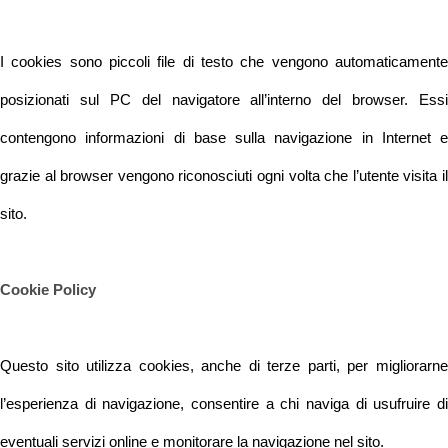
I cookies sono piccoli file di testo che vengono automaticamente
posizionati sul PC del navigatore all’interno del browser. Essi
contengono informazioni di base sulla navigazione in Internet e
grazie al browser vengono riconosciuti ogni volta che l’utente visita il
sito.
Cookie Policy
Questo sito utilizza cookies, anche di terze parti, per migliorarne
l’esperienza di navigazione, consentire a chi naviga di usufruire di
eventuali servizi online e monitorare la navigazione nel sito.