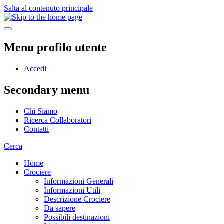
Salta al contenuto principale
Menu profilo utente
Accedi
Secondary menu
Chi Siamo
Ricerca Collaboratori
Contatti
Cerca
Home
Crociere
Informazioni Generali
Informazioni Utili
Descrizione Crociere
Da sapere
Possibili destinazioni