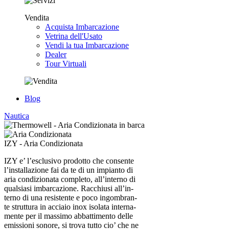
Vendita
Acquista Imbarcazione
Vetrina dell'Usato
Vendi la tua Imbarcazione
Dealer
Tour Virtuali
Blog
Nautica
IZY - Aria Condizionata
IZY e’ l’esclusivo prodotto che consente
l’installazione fai da te di un impianto di
aria condizionata completo, all’interno di
qualsiasi imbarcazione. Racchiusi all’in-
terno di una resistente e poco ingombran-
te struttura in acciaio inox isolata interna-
mente per il massimo abbattimento delle
emissioni sonore, si trova tutto cio’ che ne