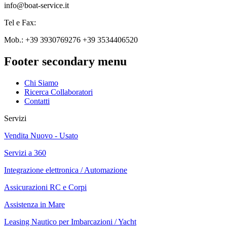
info@boat-service.it
Tel e Fax:
Mob.: +39 3930769276 +39 3534406520
Footer secondary menu
Chi Siamo
Ricerca Collaboratori
Contatti
Servizi
Vendita Nuovo - Usato
Servizi a 360
Integrazione elettronica / Automazione
Assicurazioni RC e Corpi
Assistenza in Mare
Leasing Nautico per Imbarcazioni / Yacht