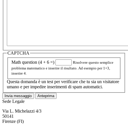
CAPTCHA
Math question (4 + 6 =)
Risolvere questo semplice
problema matematico e inserire il risultato. Ad esempio per 1+3,
inserire 4.
Questa domanda è un test per verificare che tu sia un visitatore
umano e per impedire inserimenti di spam automatici.
Sede Legale
Via L. Michelazzi 4/3
50141
Firenze (FI)