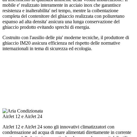
mobile e' realizzato interamente in acciaio inox che garantisce
resistenza e inalterabilita' nel tempo, mentre la coibentazione
completa del contenitore del ghiaccio realizzata con poliuretano
espanso ad alta densita' assicura una lunga conservazione del
ghiaccio prodotto evitando sprechi di energia.
Costruito con l'ausilio delle piu' moderne tecniche, il produttore di
ghiaccio IM20 assicura efficienza nel rispetto delle normative
internazionali in tema di sicurezza ed ecologia.
AirJet 12 e AirJet 24
AirJet 12 e AirJet 24 sono gli innovativi climatizzatori con
condensazione ad acqua di mare alimentati direttamente in corrente