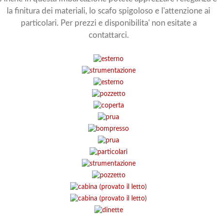
la finitura dei materiali, lo scafo spigoloso e l'attenzione ai
particolari. Per prezzi e disponibilita' non esitate a
contattarci.